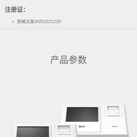
注册证：
浙械注准20252221220
产品参数