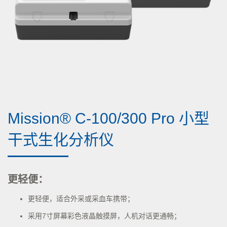
Mission® C-100/300 Pro 小型
干式生化分析仪
更轻便：
更轻便，适合外采或采血车携带；
采用7寸屏幕彩色液晶触摸屏，人机对话更通畅；