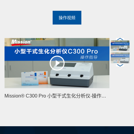
操作视频
Mission® C300 Pro 小型干式生化分析仪-操作视频