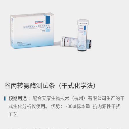
谷丙转氨酶测试条（干式化学法）
预期用途 ：
配合艾康生物技术（杭州）有限公司生产的干
式生化分析仪使用。 优势： ·30μl标本量 ·抗内源性干扰
工艺