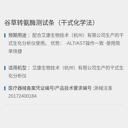
谷草转氨酶测试条（干式化学法）
预期用途 ：
配合艾康生物技术（杭州）有限公司生产的干
式生化分析仪使用。 优势： ·ALT/AST操作一致 ·使用简
单快捷
适用机型 ：
艾康生物技术（杭州）有限公司生产的干式生
化分析仪
医疗器械备案凭证编号/产品技术要求编号 :
浙械注准
20172400184