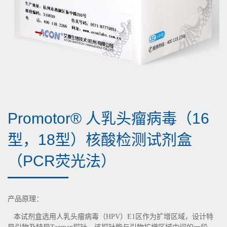
Promotor® 人乳头瘤病毒（16
型，18型）核酸检测试剂盒
（PCR荧光法）
产品原理：
本试剂盒选用人乳头瘤病毒（HPV）E1区作为扩增区域，设计特