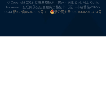
© Copyright 2019 艾康生物技术（杭州）有限公司. ALL Rights
Reserved. 互联网药品信息服务资格证书（浙）-非经营性-2022-
0044
浙ICP备05049929号-1
浙公网安备 33010602012424号